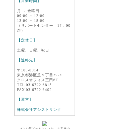
【営業時間】
月 ～ 金曜日
09:00 ～ 12:00
13:00 ～ 18:00
（サポートセンター 17：00
迄）
【定休日】
土曜、日曜、祝日
【連絡先】
〒108-0014
東京都港区芝５丁目29-20
クロスオフィス三田6F
TEL 03-6722-6815
FAX 03-6722-6402
【運営】
株式会社アシストリンク
パネル屋どっとネットは、お客様の