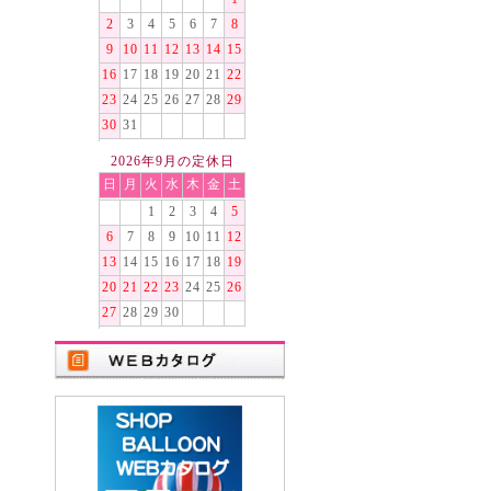
2
3
4
5
6
7
8
9
10
11
12
13
14
15
16
17
18
19
20
21
22
23
24
25
26
27
28
29
30
31
2026年9月の定休日
日
月
火
水
木
金
土
1
2
3
4
5
6
7
8
9
10
11
12
13
14
15
16
17
18
19
20
21
22
23
24
25
26
27
28
29
30