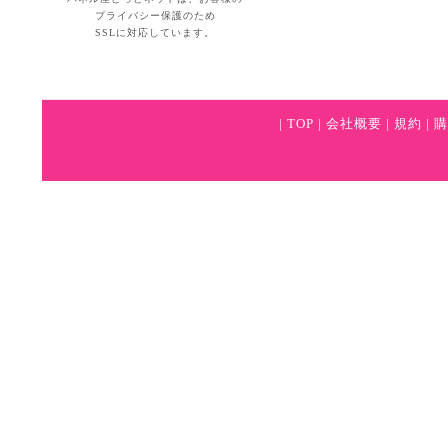
プライバシー保護のため
SSLに対応しています。
|
TOP
|
会社概要
|
規約
|
購