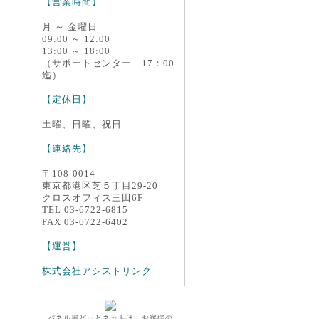
【営業時間】
月 ～ 金曜日
09:00 ～ 12:00
13:00 ～ 18:00
（サポートセンター 17：00
迄）
【定休日】
土曜、日曜、祝日
【連絡先】
〒108-0014
東京都港区芝５丁目29-20
クロスオフィス三田6F
TEL 03-6722-6815
FAX 03-6722-6402
【運営】
株式会社アシストリンク
パネル屋どっとネットは、お客様の