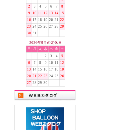
2
3
4
5
6
7
8
9
10
11
12
13
14
15
16
17
18
19
20
21
22
23
24
25
26
27
28
29
30
31
2026年9月の定休日
日
月
火
水
木
金
土
1
2
3
4
5
6
7
8
9
10
11
12
13
14
15
16
17
18
19
20
21
22
23
24
25
26
27
28
29
30