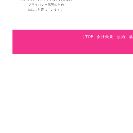
プライバシー保護のため
SSLに対応しています。
|
TOP
|
会社概要
|
規約
|
購