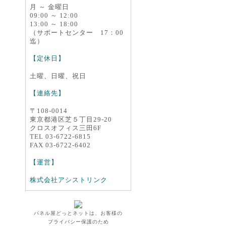
月 ～ 金曜日
09:00 ～ 12:00
13:00 ～ 18:00
（サポートセンター 17：00
迄）
【定休日】
土曜、日曜、祝日
【連絡先】
〒108-0014
東京都港区芝５丁目29-20
クロスオフィス三田6F
TEL 03-6722-6815
FAX 03-6722-6402
【運営】
株式会社アシストリンク
パネル屋どっとネットは、お客様の
プライバシー保護のため