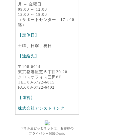
月 ～ 金曜日
09:00 ～ 12:00
13:00 ～ 18:00
（サポートセンター 17：00
迄）
【定休日】
土曜、日曜、祝日
【連絡先】
〒108-0014
東京都港区芝５丁目29-20
クロスオフィス三田6F
TEL 03-6722-6815
FAX 03-6722-6402
【運営】
株式会社アシストリンク
パネル屋どっとネットは、お客様の
プライバシー保護のため