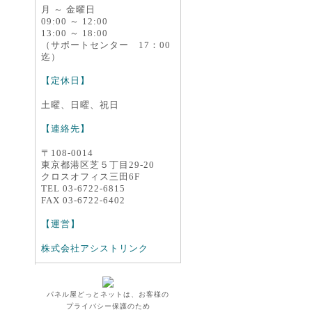
月 ～ 金曜日
09:00 ～ 12:00
13:00 ～ 18:00
（サポートセンター 17：00
迄）
【定休日】
土曜、日曜、祝日
【連絡先】
〒108-0014
東京都港区芝５丁目29-20
クロスオフィス三田6F
TEL 03-6722-6815
FAX 03-6722-6402
【運営】
株式会社アシストリンク
パネル屋どっとネットは、お客様の
プライバシー保護のため