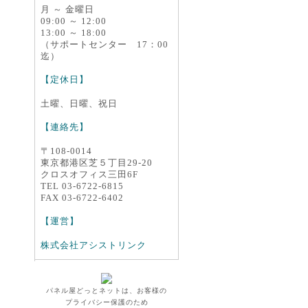
月 ～ 金曜日
09:00 ～ 12:00
13:00 ～ 18:00
（サポートセンター 17：00
迄）
【定休日】
土曜、日曜、祝日
【連絡先】
〒108-0014
東京都港区芝５丁目29-20
クロスオフィス三田6F
TEL 03-6722-6815
FAX 03-6722-6402
【運営】
株式会社アシストリンク
パネル屋どっとネットは、お客様の
プライバシー保護のため