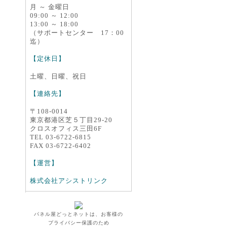
月 ～ 金曜日
09:00 ～ 12:00
13:00 ～ 18:00
（サポートセンター 17：00
迄）
【定休日】
土曜、日曜、祝日
【連絡先】
〒108-0014
東京都港区芝５丁目29-20
クロスオフィス三田6F
TEL 03-6722-6815
FAX 03-6722-6402
【運営】
株式会社アシストリンク
パネル屋どっとネットは、お客様の
プライバシー保護のため