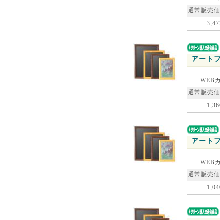
通常販売価
3,47
アートフ
WEB
通常販売価
1,36
アートフ
WEB
通常販売価
1,04