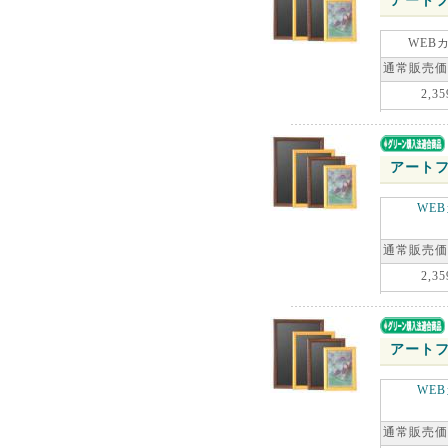
アートフ
WEB
通常販売価
2,35
アートフ
WE
通常販売価
2,35
アートフ
WE
通常販売価