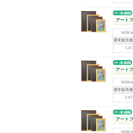
アートフ
WEB
通常販売価
3,47
アートフ
WEB
通常販売価
3,47
アートフ
WEB