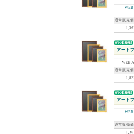
WE
通常販売価
1,36
アートフ
WEB
通常販売価
1,82
アートフ
WE
通常販売価
1,36