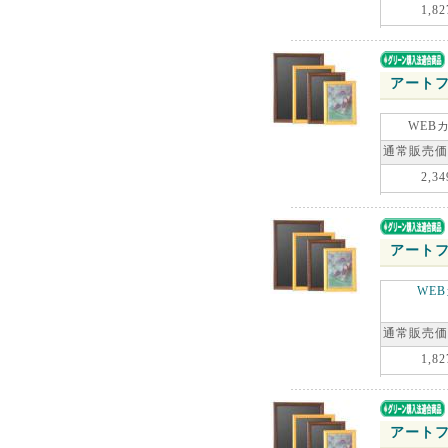
1,82
アートフ
WEB
通常販売価
2,34
アートフ
WE
通常販売価
1,82
アートフ