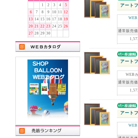
1
2
3
4
5
アートフ
6
7
8
9
10
11
12
WE
13
14
15
16
17
18
19
20
21
22
23
24
25
26
通常販売価
27
28
29
30
1,57
アートフ
WEB
通常販売価
1,57
アートフ
WE