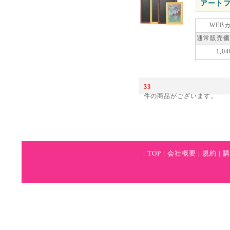
アートフ
WEB
通常販売価
1,04
33
件の商品がございます。
|
TOP
|
会社概要
|
規約
|
購