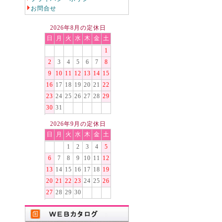
お問合せ
2026年8月の定休日
日
月
火
水
木
金
土
1
2
3
4
5
6
7
8
9
10
11
12
13
14
15
16
17
18
19
20
21
22
23
24
25
26
27
28
29
30
31
2026年9月の定休日
日
月
火
水
木
金
土
1
2
3
4
5
6
7
8
9
10
11
12
13
14
15
16
17
18
19
20
21
22
23
24
25
26
27
28
29
30