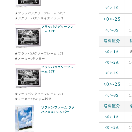
<0>-1S
1
★フラッパジグソーフレーム 5Tア
<0>-2S
★ジグソーパズルサイズ / テンヨー
1
フラッパジグソーフレ
<0>-3S
1
ーム 10T
送料区分
<0>-1A
★フラッパジグソーフレーム 10T
★メーカー:テンヨー
<0>-2A
1
フラッパジグソーフレ
ーム 20T
<0>-1S
1
<0>-2S
1
★フラッパジグソーフレーム 20T
<0>-3S
1
★メーカー:やのまん以外
送料区分
ソフケンフレーム ラク
パネR A1 シルバー
<0>-1A
1
<0>-2A
1